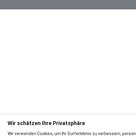
Wir schätzen Ihre Privatsphäre
Wir verwenden Cookies, um Ihr Surferlebnis zu verbessern, persona