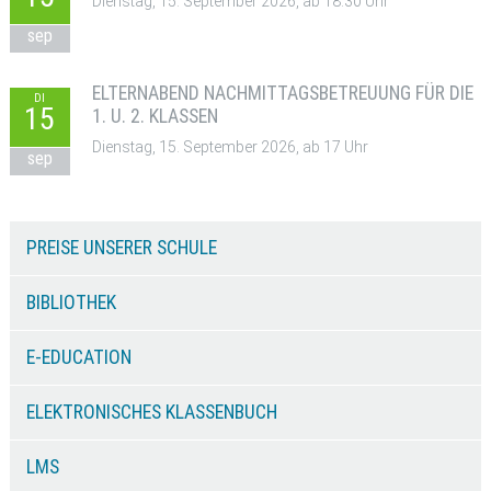
Dienstag, 15. September 2026, ab 18:30 Uhr
sep
ELTERNABEND NACHMITTAGSBETREUUNG FÜR DIE
DI
15
1. U. 2. KLASSEN
Dienstag, 15. September 2026, ab 17 Uhr
sep
PREISE UNSERER SCHULE
BIBLIOTHEK
E-EDUCATION
ELEKTRONISCHES KLASSENBUCH
LMS