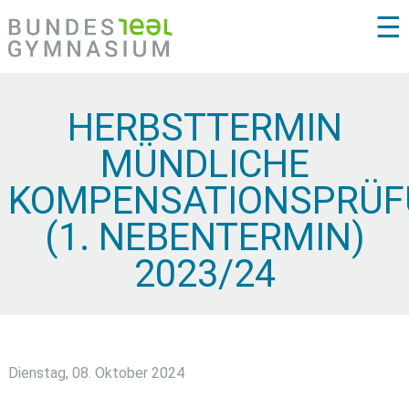
☰
HERBSTTERMIN
MÜNDLICHE
KOMPENSATIONSPRÜ
(1. NEBENTERMIN)
2023/24
Dienstag, 08. Oktober 2024