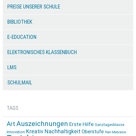
PREISE UNSERER SCHULE
BIBLIOTHEK
E-EDUCATION
ELEKTRONISCHES KLASSENBUCH
LMS
SCHULMAIL
TAGS
Auszeichnungen
Art
Erste Hilfe
Ganztagesklasse
Kreativ
Nachhaltigkeit
Oberstufe
Innovation
Peer-Mediation