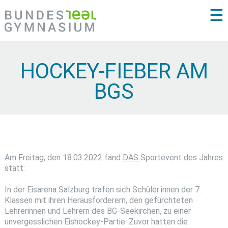
☰
HOCKEY-FIEBER AM
BGS
Am Freitag, den 18.03.2022 fand
DAS
Sportevent des Jahres
statt:
In der Eisarena Salzburg trafen sich Schüler:innen der 7.
Klassen mit ihren Herausforderern, den gefürchteten
Lehrerinnen und Lehrern des BG-Seekirchen, zu einer
unvergesslichen Eishockey-Partie. Zuvor hatten die