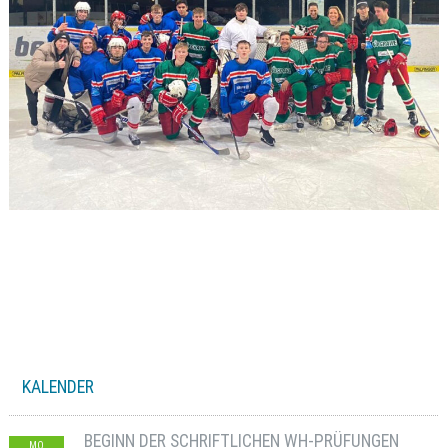
KALENDER
BEGINN DER SCHRIFTLICHEN WH-PRÜFUNGEN
MO