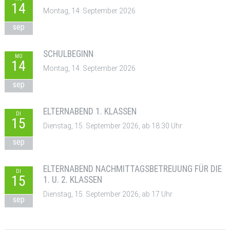
14
Montag, 14. September 2026
sep
SCHULBEGINN
MO
14
Montag, 14. September 2026
sep
ELTERNABEND 1. KLASSEN
DI
15
Dienstag, 15. September 2026, ab 18:30 Uhr
sep
ELTERNABEND NACHMITTAGSBETREUUNG FÜR DIE
DI
15
1. U. 2. KLASSEN
Dienstag, 15. September 2026, ab 17 Uhr
sep