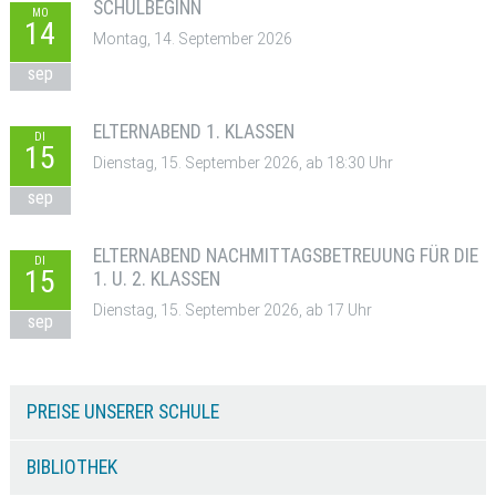
SCHULBEGINN
MO
14
Montag, 14. September 2026
sep
ELTERNABEND 1. KLASSEN
DI
15
Dienstag, 15. September 2026, ab 18:30 Uhr
sep
ELTERNABEND NACHMITTAGSBETREUUNG FÜR DIE
DI
15
1. U. 2. KLASSEN
Dienstag, 15. September 2026, ab 17 Uhr
sep
PREISE UNSERER SCHULE
BIBLIOTHEK