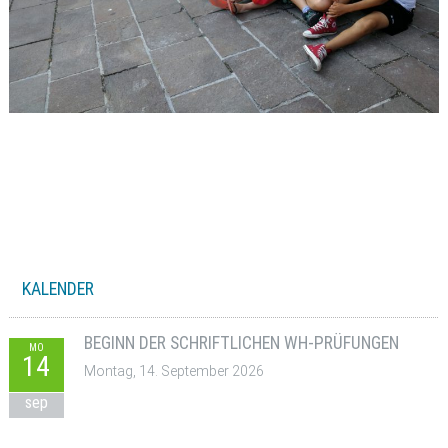
KALENDER
BEGINN DER SCHRIFTLICHEN WH-PRÜFUNGEN
MO
14
Montag, 14. September 2026
sep