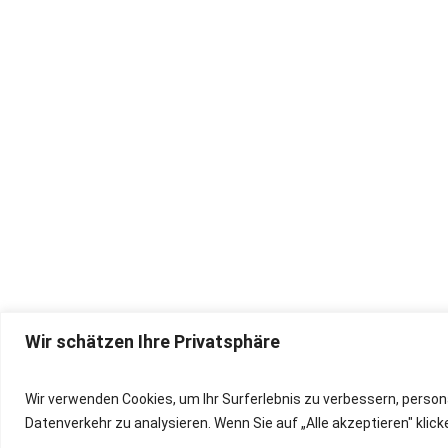
Wir schätzen Ihre Privatsphäre
IMPRESSUM
Wir verwenden Cookies, um Ihr Surferlebnis zu verbessern, person
Datenverkehr zu analysieren. Wenn Sie auf „Alle akzeptieren" kli
DATENSCHUTZ