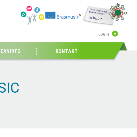
LOGIN
TERNINFO
KONTAKT
SIC