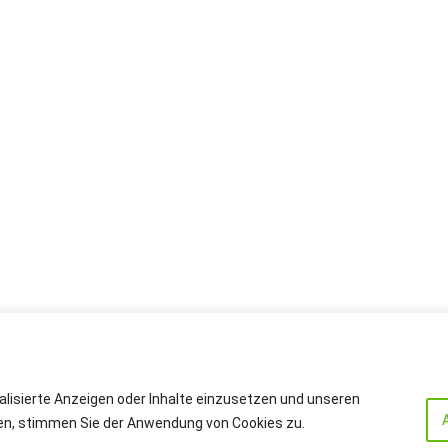
alisierte Anzeigen oder Inhalte einzusetzen und unseren
cken, stimmen Sie der Anwendung von Cookies zu.