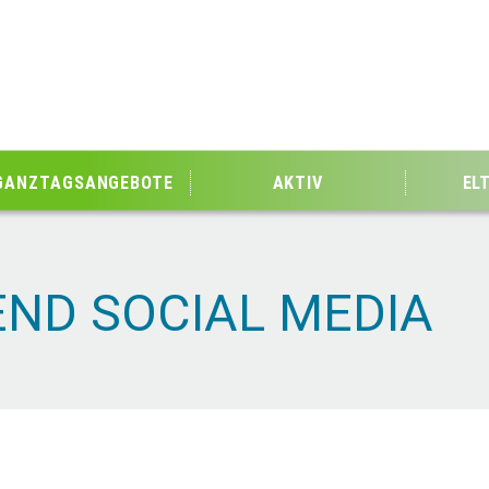
GANZTAGSANGEBOTE
AKTIV
EL
ND SOCIAL MEDIA