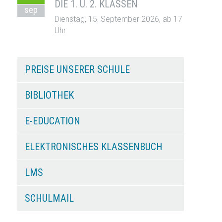
DIE 1. U. 2. KLASSEN
sep
Dienstag, 15. September 2026, ab 17
Uhr
PREISE UNSERER SCHULE
BIBLIOTHEK
E-EDUCATION
ELEKTRONISCHES KLASSENBUCH
LMS
SCHULMAIL