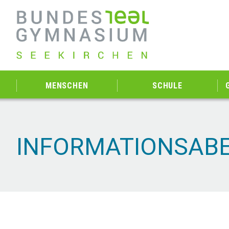
MENSCHEN
SCHULE
INFORMATIONSABE