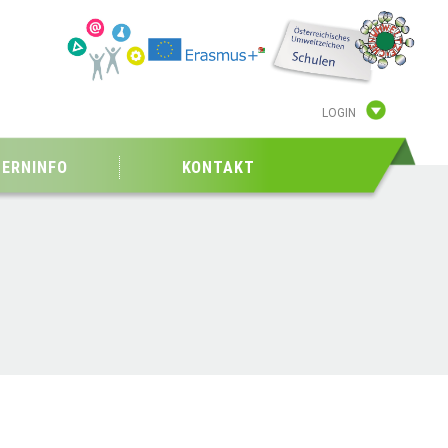
LOGIN
TERNINFO
KONTAKT