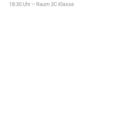
18:30 Uhr – Raum 3C Klasse