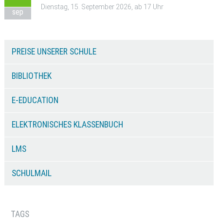
Dienstag, 15. September 2026, ab 17 Uhr
sep
PREISE UNSERER SCHULE
BIBLIOTHEK
E-EDUCATION
ELEKTRONISCHES KLASSENBUCH
LMS
SCHULMAIL
TAGS