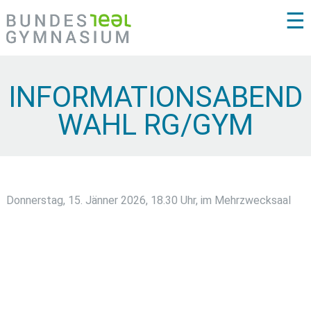
☰
INFORMATIONSABEND
WAHL RG/GYM
Donnerstag, 15. Jänner 2026, 18.30 Uhr, im Mehrzwecksaal