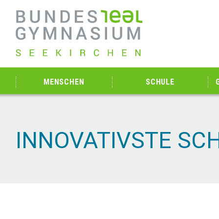
MENSCHEN
SCHULE
INNOVATIVSTE SC