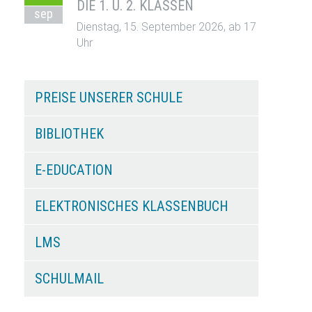
DIE 1. U. 2. KLASSEN
sep
Dienstag, 15. September 2026, ab 17
Uhr
PREISE UNSERER SCHULE
BIBLIOTHEK
E-EDUCATION
ELEKTRONISCHES KLASSENBUCH
LMS
SCHULMAIL