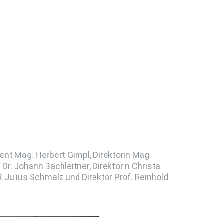
nt Mag. Herbert Gimpl, Direktorin Mag.
r. Johann Bachleitner, Direktorin Christa
ulius Schmalz und Direktor Prof. Reinhold