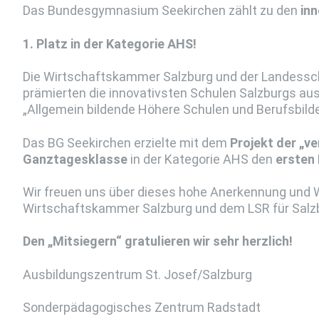
Das Bundesgymnasium Seekirchen zählt zu den
inn
1. Platz in der Kategorie AHS!
Die Wirtschaftskammer Salzburg und der Landessch
prämierten die innovativsten Schulen Salzburgs aus
„Allgemein bildende Höhere Schulen und Berufsbild
Das BG Seekirchen erzielte mit dem
Projekt der „v
Ganztagesklasse
in der Kategorie AHS den
ersten 
Wir freuen uns über dieses hohe Anerkennung und 
Wirtschaftskammer Salzburg und dem LSR für Salz
Den „Mitsiegern“ gratulieren wir sehr herzlich!
Ausbildungszentrum St. Josef/Salzburg
Sonderpädagogisches Zentrum Radstadt