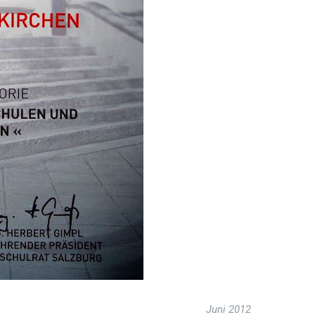
Juni 2012