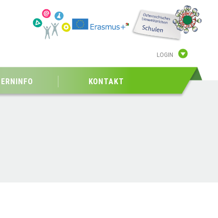
LOGIN
TERNINFO
KONTAKT