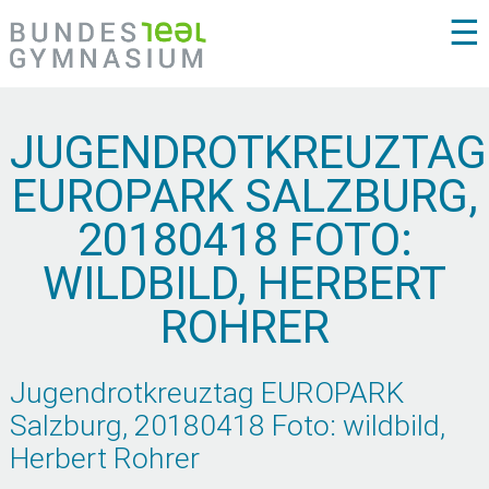
☰
JUGENDROTKREUZTAG
EUROPARK SALZBURG,
20180418 FOTO:
WILDBILD, HERBERT
ROHRER
Jugendrotkreuztag EUROPARK
Salzburg, 20180418 Foto: wildbild,
Herbert Rohrer