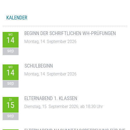
KALENDER
BEGINN DER SCHRIFTLICHEN WH-PRÜFUNGEN
MO
14
Montag, 14. September 2026
sep
SCHULBEGINN
MO
14
Montag, 14. September 2026
sep
ELTERNABEND 1. KLASSEN
DI
15
Dienstag, 15. September 2026, ab 18:30 Uhr
sep