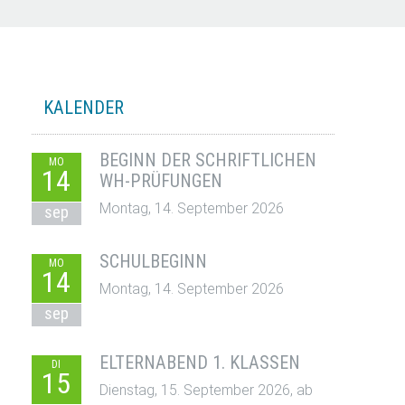
KALENDER
BEGINN DER SCHRIFTLICHEN
MO
14
WH-PRÜFUNGEN
Montag, 14. September 2026
sep
SCHULBEGINN
MO
14
Montag, 14. September 2026
sep
ELTERNABEND 1. KLASSEN
DI
15
Dienstag, 15. September 2026, ab