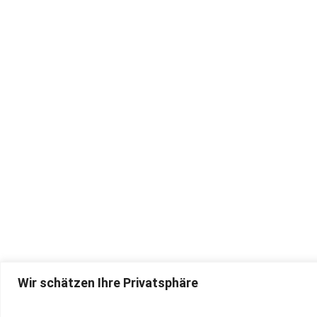
Wir schätzen Ihre Privatsphäre