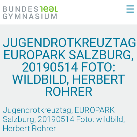
☰
JUGENDROTKREUZTAG
EUROPARK SALZBURG,
20190514 FOTO:
WILDBILD, HERBERT
ROHRER
Jugendrotkreuztag, EUROPARK
Salzburg, 20190514 Foto: wildbild,
Herbert Rohrer