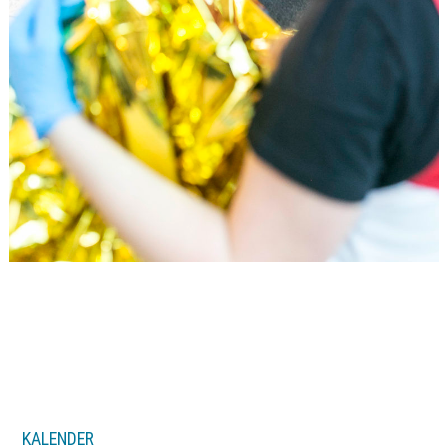
KALENDER