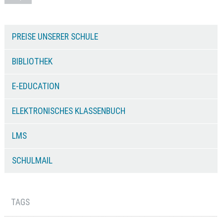
PREISE UNSERER SCHULE
BIBLIOTHEK
E-EDUCATION
ELEKTRONISCHES KLASSENBUCH
LMS
SCHULMAIL
TAGS