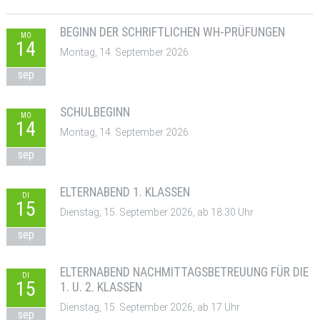
BEGINN DER SCHRIFTLICHEN WH-PRÜFUNGEN
MO
14
Montag, 14. September 2026
sep
SCHULBEGINN
MO
14
Montag, 14. September 2026
sep
ELTERNABEND 1. KLASSEN
DI
15
Dienstag, 15. September 2026, ab 18:30 Uhr
sep
ELTERNABEND NACHMITTAGSBETREUUNG FÜR DIE
DI
15
1. U. 2. KLASSEN
Dienstag, 15. September 2026, ab 17 Uhr
sep