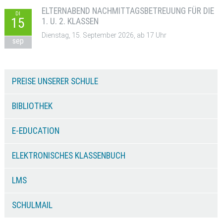
ELTERNABEND NACHMITTAGSBETREUUNG FÜR DIE
DI
15
1. U. 2. KLASSEN
Dienstag, 15. September 2026, ab 17 Uhr
sep
PREISE UNSERER SCHULE
BIBLIOTHEK
E-EDUCATION
ELEKTRONISCHES KLASSENBUCH
LMS
SCHULMAIL