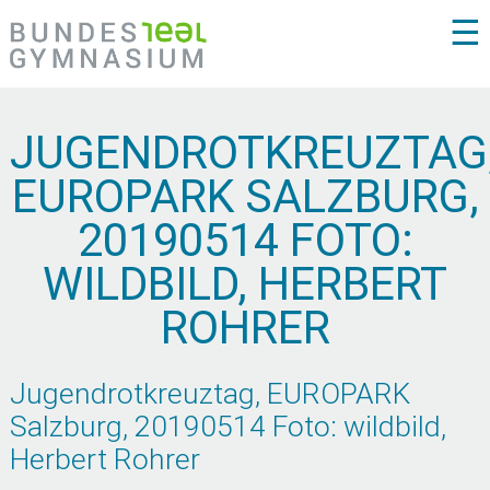
☰
JUGENDROTKREUZTAG
EUROPARK SALZBURG,
20190514 FOTO:
WILDBILD, HERBERT
ROHRER
Jugendrotkreuztag, EUROPARK
Salzburg, 20190514 Foto: wildbild,
Herbert Rohrer