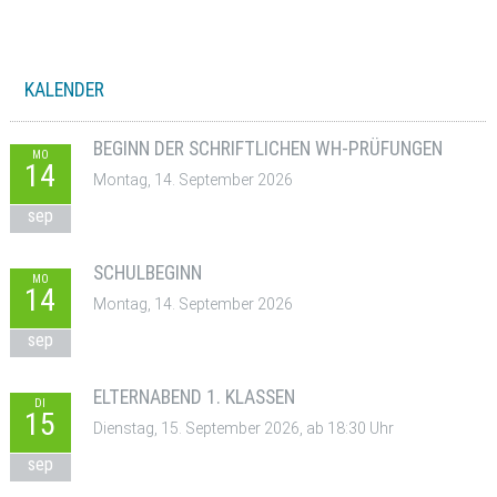
KALENDER
BEGINN DER SCHRIFTLICHEN WH-PRÜFUNGEN
MO
14
Montag, 14. September 2026
sep
SCHULBEGINN
MO
14
Montag, 14. September 2026
sep
ELTERNABEND 1. KLASSEN
DI
15
Dienstag, 15. September 2026, ab 18:30 Uhr
sep