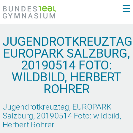
☰
JUGENDROTKREUZTAG
EUROPARK SALZBURG,
20190514 FOTO:
WILDBILD, HERBERT
ROHRER
Jugendrotkreuztag, EUROPARK
Salzburg, 20190514 Foto: wildbild,
Herbert Rohrer