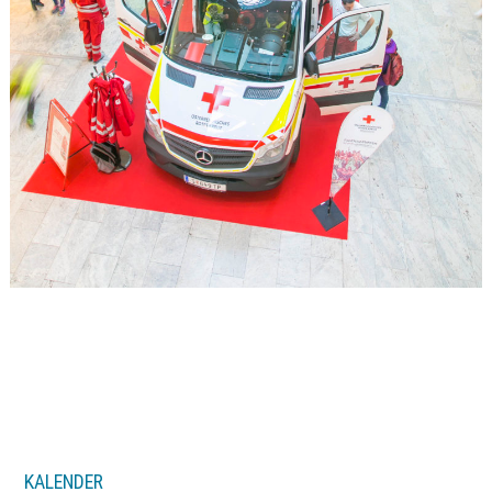
KALENDER