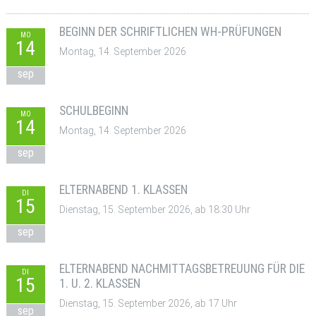
BEGINN DER SCHRIFTLICHEN WH-PRÜFUNGEN
MO
14
Montag, 14. September 2026
sep
SCHULBEGINN
MO
14
Montag, 14. September 2026
sep
ELTERNABEND 1. KLASSEN
DI
15
Dienstag, 15. September 2026, ab 18:30 Uhr
sep
ELTERNABEND NACHMITTAGSBETREUUNG FÜR DIE
DI
15
1. U. 2. KLASSEN
Dienstag, 15. September 2026, ab 17 Uhr
sep