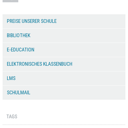
PREISE UNSERER SCHULE
BIBLIOTHEK
E-EDUCATION
ELEKTRONISCHES KLASSENBUCH
LMS
SCHULMAIL
TAGS