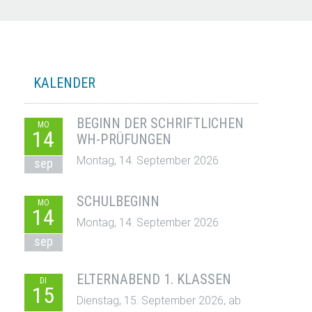
KALENDER
BEGINN DER SCHRIFTLICHEN
MO
14
WH-PRÜFUNGEN
Montag, 14. September 2026
sep
SCHULBEGINN
MO
14
Montag, 14. September 2026
sep
ELTERNABEND 1. KLASSEN
DI
15
Dienstag, 15. September 2026, ab