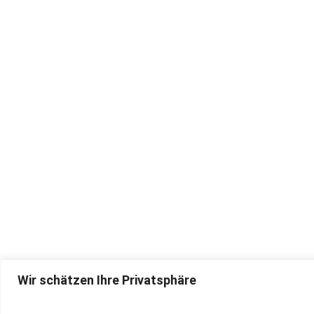
Wir schätzen Ihre Privatsphäre