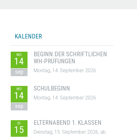
KALENDER
BEGINN DER SCHRIFTLICHEN
MO
14
WH-PRÜFUNGEN
Montag, 14. September 2026
sep
SCHULBEGINN
MO
14
Montag, 14. September 2026
sep
ELTERNABEND 1. KLASSEN
DI
15
Dienstag, 15. September 2026, ab