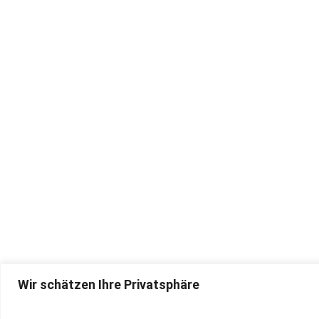
Wir schätzen Ihre Privatsphäre