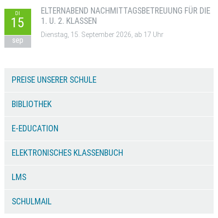
ELTERNABEND NACHMITTAGSBETREUUNG FÜR DIE
DI
15
1. U. 2. KLASSEN
Dienstag, 15. September 2026, ab 17 Uhr
sep
PREISE UNSERER SCHULE
BIBLIOTHEK
E-EDUCATION
ELEKTRONISCHES KLASSENBUCH
LMS
SCHULMAIL