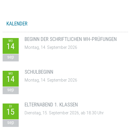
KALENDER
BEGINN DER SCHRIFTLICHEN WH-PRÜFUNGEN
MO
14
Montag, 14. September 2026
sep
SCHULBEGINN
MO
14
Montag, 14. September 2026
sep
ELTERNABEND 1. KLASSEN
DI
15
Dienstag, 15. September 2026, ab 18:30 Uhr
sep