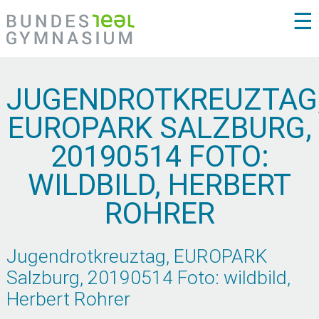
☰
JUGENDROTKREUZTAG
EUROPARK SALZBURG,
20190514 FOTO:
WILDBILD, HERBERT
ROHRER
Jugendrotkreuztag, EUROPARK
Salzburg, 20190514 Foto: wildbild,
Herbert Rohrer