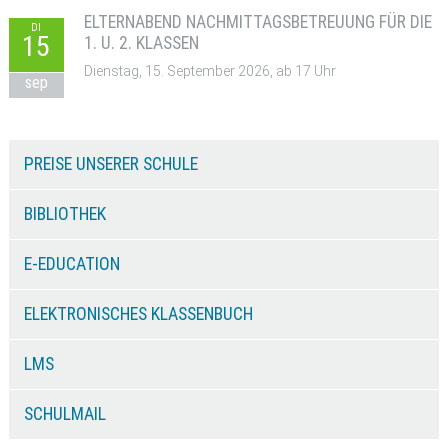
ELTERNABEND NACHMITTAGSBETREUUNG FÜR DIE
DI
15
1. U. 2. KLASSEN
Dienstag, 15. September 2026, ab 17 Uhr
sep
PREISE UNSERER SCHULE
BIBLIOTHEK
E-EDUCATION
ELEKTRONISCHES KLASSENBUCH
LMS
SCHULMAIL