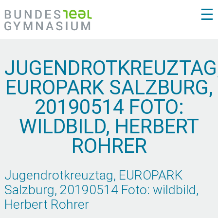
☰
JUGENDROTKREUZTAG
EUROPARK SALZBURG,
20190514 FOTO:
WILDBILD, HERBERT
ROHRER
Jugendrotkreuztag, EUROPARK
Salzburg, 20190514 Foto: wildbild,
Herbert Rohrer