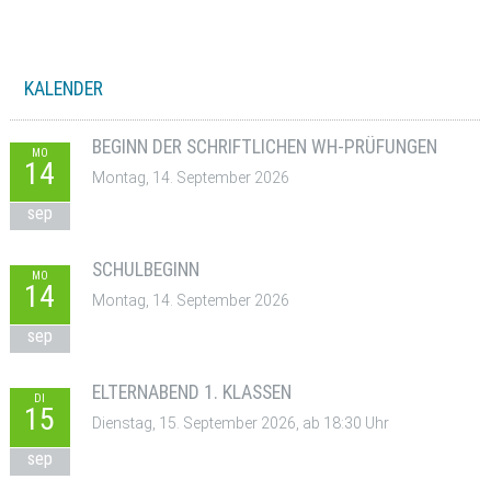
KALENDER
BEGINN DER SCHRIFTLICHEN WH-PRÜFUNGEN
MO
14
Montag, 14. September 2026
sep
SCHULBEGINN
MO
14
Montag, 14. September 2026
sep
ELTERNABEND 1. KLASSEN
DI
15
Dienstag, 15. September 2026, ab 18:30 Uhr
sep