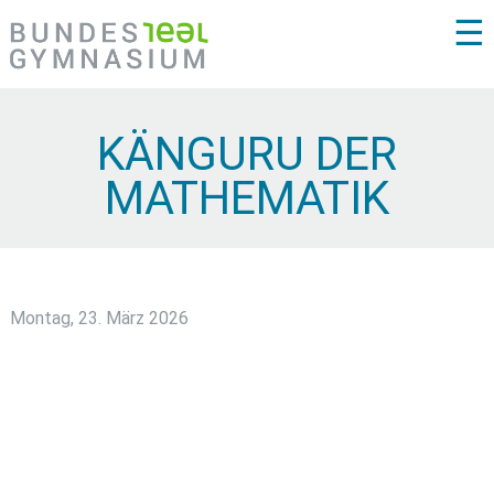
☰
KÄNGURU DER
MATHEMATIK
Montag, 23. März 2026