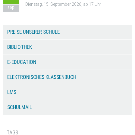
Dienstag, 15. September 2026, ab 17 Uhr
sep
PREISE UNSERER SCHULE
BIBLIOTHEK
E-EDUCATION
ELEKTRONISCHES KLASSENBUCH
LMS
SCHULMAIL
TAGS