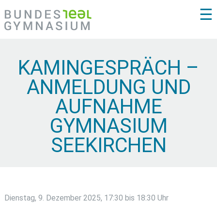
☰
KAMINGESPRÄCH –
ANMELDUNG UND
AUFNAHME
GYMNASIUM
SEEKIRCHEN
Dienstag, 9. Dezember 2025, 17:30 bis 18:30 Uhr