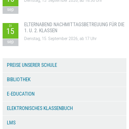
Dienstag, 15. September 2026, ab 18:30 Uhr
sep
ELTERNABEND NACHMITTAGSBETREUUNG FÜR DIE
DI
15
1. U. 2. KLASSEN
Dienstag, 15. September 2026, ab 17 Uhr
sep
PREISE UNSERER SCHULE
BIBLIOTHEK
E-EDUCATION
ELEKTRONISCHES KLASSENBUCH
LMS