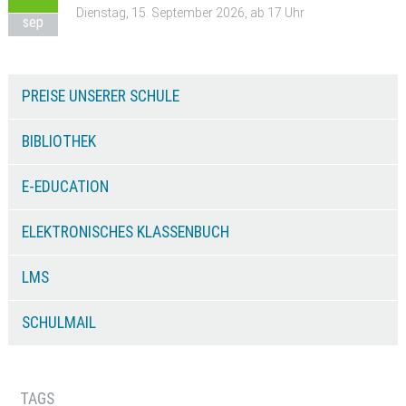
Dienstag, 15. September 2026, ab 17 Uhr
sep
PREISE UNSERER SCHULE
BIBLIOTHEK
E-EDUCATION
ELEKTRONISCHES KLASSENBUCH
LMS
SCHULMAIL
TAGS