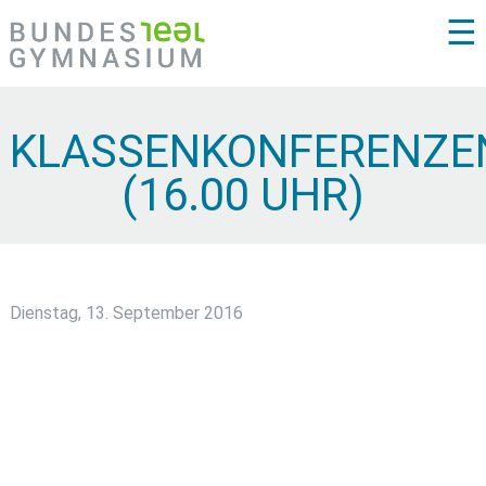
☰
KLASSENKONFERENZE
(16.00 UHR)
Dienstag, 13. September 2016