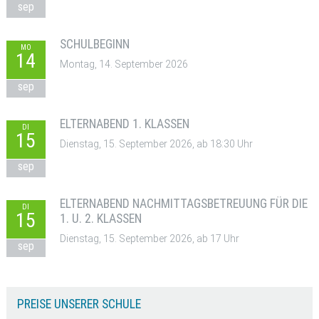
sep
SCHULBEGINN
MO
14
Montag, 14. September 2026
sep
ELTERNABEND 1. KLASSEN
DI
15
Dienstag, 15. September 2026, ab 18:30 Uhr
sep
ELTERNABEND NACHMITTAGSBETREUUNG FÜR DIE
DI
15
1. U. 2. KLASSEN
Dienstag, 15. September 2026, ab 17 Uhr
sep
PREISE UNSERER SCHULE