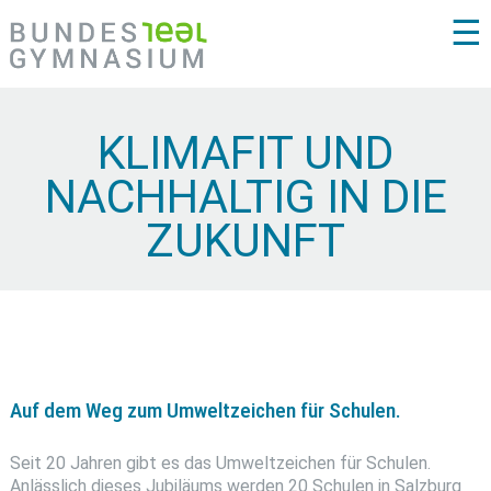
☰
KLIMAFIT UND
NACHHALTIG IN DIE
ZUKUNFT
Auf dem Weg zum Umweltzeichen für Schulen.
Seit 20 Jahren gibt es das Umweltzeichen für Schulen.
Anlässlich dieses Jubiläums wer­den 20 Schulen in Salzburg