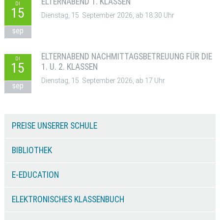
ELTERNABEND 1. KLASSEN
DI
15
Dienstag, 15. September 2026, ab 18:30 Uhr
sep
ELTERNABEND NACHMITTAGSBETREUUNG FÜR DIE
DI
15
1. U. 2. KLASSEN
Dienstag, 15. September 2026, ab 17 Uhr
sep
PREISE UNSERER SCHULE
BIBLIOTHEK
E-EDUCATION
ELEKTRONISCHES KLASSENBUCH