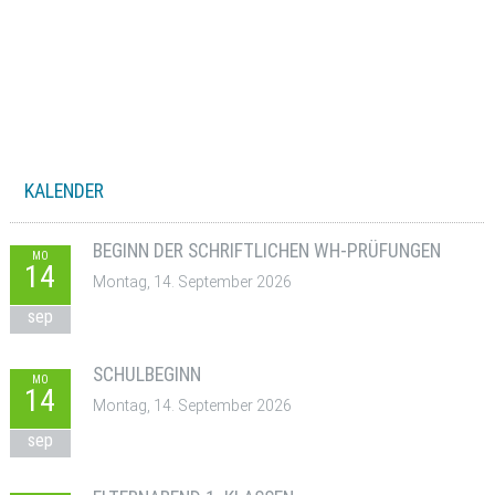
KALENDER
BEGINN DER SCHRIFTLICHEN WH-PRÜFUNGEN
MO
14
Montag, 14. September 2026
sep
SCHULBEGINN
MO
14
Montag, 14. September 2026
sep