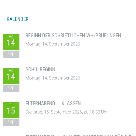
KALENDER
BEGINN DER SCHRIFTLICHEN WH-PRÜFUNGEN
MO
14
Montag, 14. September 2026
sep
SCHULBEGINN
MO
14
Montag, 14. September 2026
sep
ELTERNABEND 1. KLASSEN
DI
15
Dienstag, 15. September 2026, ab 18:30 Uhr
sep