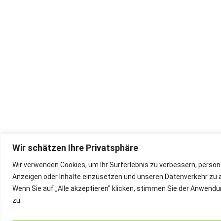
Wir schätzen Ihre Privatsphäre
Wir verwenden Cookies, um Ihr Surferlebnis zu verbessern, persona
Anzeigen oder Inhalte einzusetzen und unseren Datenverkehr zu a
Wenn Sie auf „Alle akzeptieren" klicken, stimmen Sie der Anwend
zu.