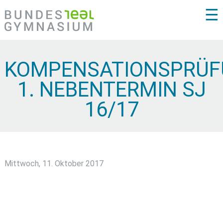
☰
KOMPENSATIONSPRÜ
1. NEBENTERMIN SJ
16/17
Mittwoch, 11. Oktober 2017