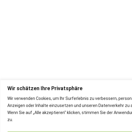
Wir schätzen Ihre Privatsphäre
Wir verwenden Cookies, um Ihr Surferlebnis zu verbessern, persona
Anzeigen oder Inhalte einzusetzen und unseren Datenverkehr zu a
Wenn Sie auf „Alle akzeptieren" klicken, stimmen Sie der Anwend
zu.