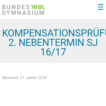
☰
KOMPENSATIONSPRÜ
2. NEBENTERMIN SJ
16/17
Mittwoch, 31. Jänner 2018