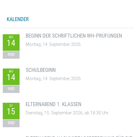
KALENDER
BEGINN DER SCHRIFTLICHEN WH-PRÜFUNGEN
MO
14
Montag, 14. September 2026
sep
SCHULBEGINN
MO
14
Montag, 14. September 2026
sep
ELTERNABEND 1. KLASSEN
DI
15
Dienstag, 15. September 2026, ab 18:30 Uhr
sep