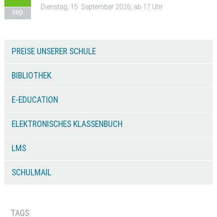
Dienstag, 15. September 2026, ab 17 Uhr
sep
PREISE UNSERER SCHULE
BIBLIOTHEK
E-EDUCATION
ELEKTRONISCHES KLASSENBUCH
LMS
SCHULMAIL
TAGS