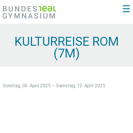
☰
KULTURREISE ROM
(7M)
Sonntag, 06. April 2025 – Samstag, 12. April 2025