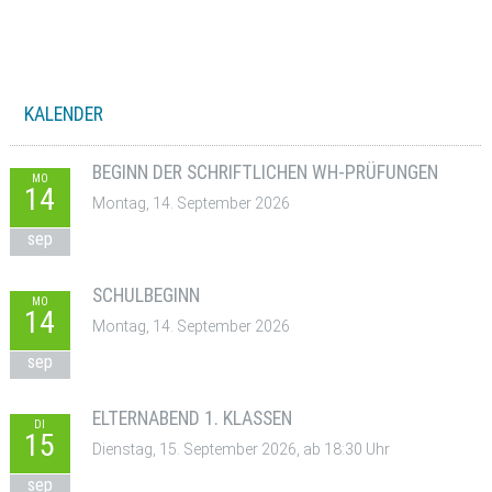
KALENDER
BEGINN DER SCHRIFTLICHEN WH-PRÜFUNGEN
MO
14
Montag, 14. September 2026
sep
SCHULBEGINN
MO
14
Montag, 14. September 2026
sep
ELTERNABEND 1. KLASSEN
DI
15
Dienstag, 15. September 2026, ab 18:30 Uhr
sep