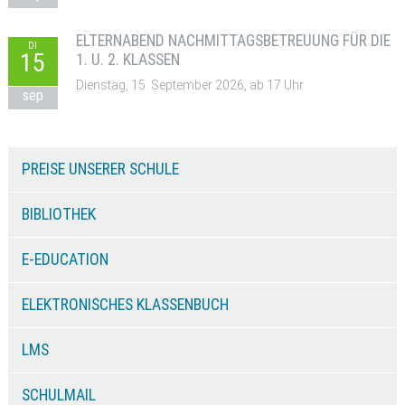
ELTERNABEND NACHMITTAGSBETREUUNG FÜR DIE
DI
15
1. U. 2. KLASSEN
Dienstag, 15. September 2026, ab 17 Uhr
sep
PREISE UNSERER SCHULE
BIBLIOTHEK
E-EDUCATION
ELEKTRONISCHES KLASSENBUCH
LMS
SCHULMAIL