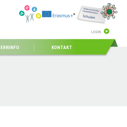
LOGIN
TERNINFO
KONTAKT