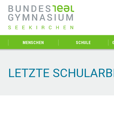
MENSCHEN
SCHULE
LETZTE SCHULARB