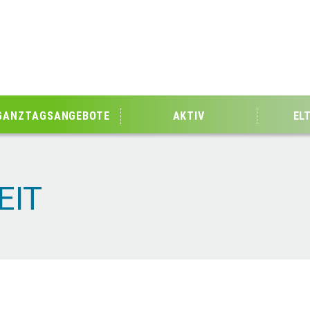
GANZTAGSANGEBOTE
AKTIV
EL
EIT