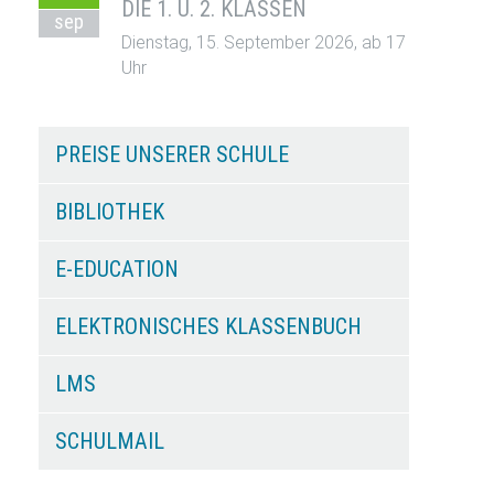
DIE 1. U. 2. KLASSEN
sep
Dienstag, 15. September 2026, ab 17
Uhr
PREISE UNSERER SCHULE
BIBLIOTHEK
E-EDUCATION
ELEKTRONISCHES KLASSENBUCH
LMS
SCHULMAIL