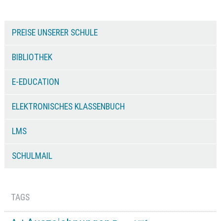
PREISE UNSERER SCHULE
BIBLIOTHEK
E-EDUCATION
ELEKTRONISCHES KLASSENBUCH
LMS
SCHULMAIL
TAGS