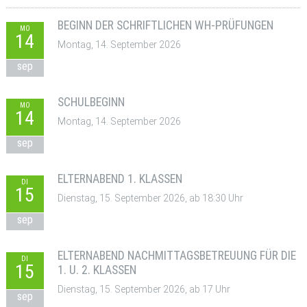
BEGINN DER SCHRIFTLICHEN WH-PRÜFUNGEN
MO
14
Montag, 14. September 2026
sep
SCHULBEGINN
MO
14
Montag, 14. September 2026
sep
ELTERNABEND 1. KLASSEN
DI
15
Dienstag, 15. September 2026, ab 18:30 Uhr
sep
ELTERNABEND NACHMITTAGSBETREUUNG FÜR DIE
DI
15
1. U. 2. KLASSEN
Dienstag, 15. September 2026, ab 17 Uhr
sep