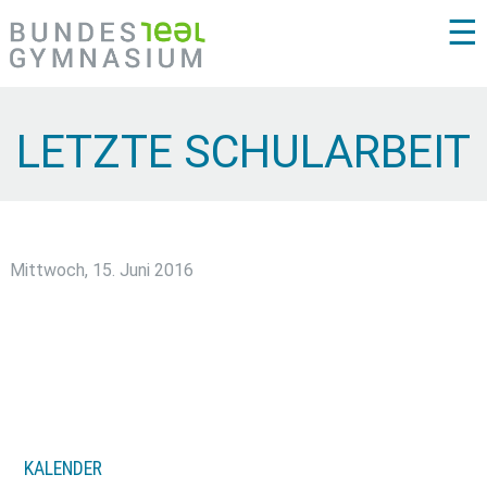
☰
LETZTE SCHULARBEIT
Mittwoch, 15. Juni 2016
KALENDER