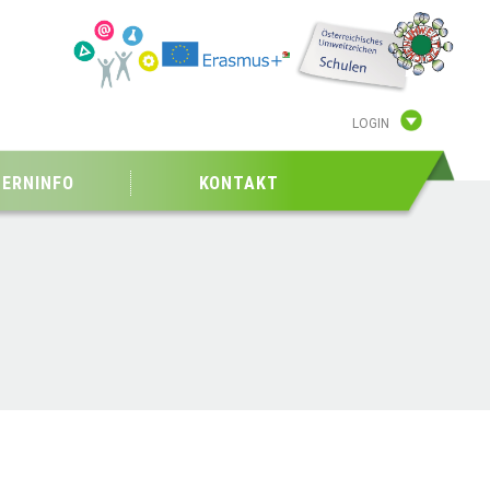
LOGIN
TERNINFO
KONTAKT