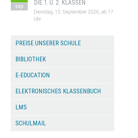
DIE 1. U. 2. KLASSEN
sep
Dienstag, 15. September 2026, ab 17
Uhr
PREISE UNSERER SCHULE
BIBLIOTHEK
E-EDUCATION
ELEKTRONISCHES KLASSENBUCH
LMS
SCHULMAIL