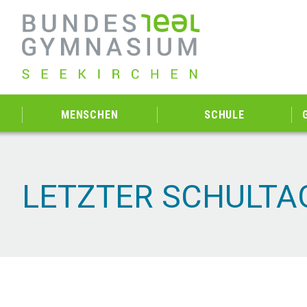
MENSCHEN
SCHULE
LETZTER SCHULTA