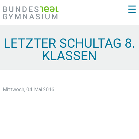
☰
LETZTER SCHULTAG 8.
KLASSEN
Mittwoch, 04. Mai 2016