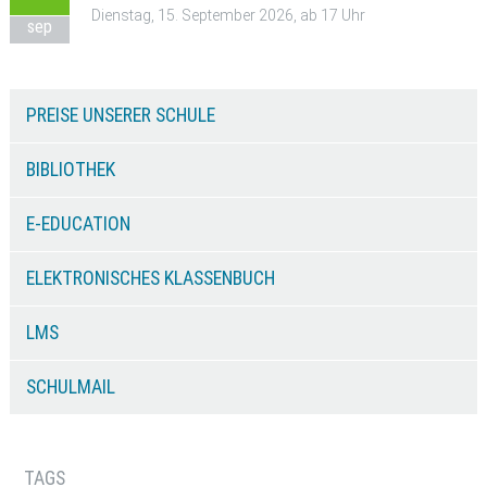
Dienstag, 15. September 2026, ab 17 Uhr
sep
PREISE UNSERER SCHULE
BIBLIOTHEK
E-EDUCATION
ELEKTRONISCHES KLASSENBUCH
LMS
SCHULMAIL
TAGS