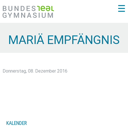
☰
MARIÄ EMPFÄNGNIS
Donnerstag, 08. Dezember 2016
KALENDER