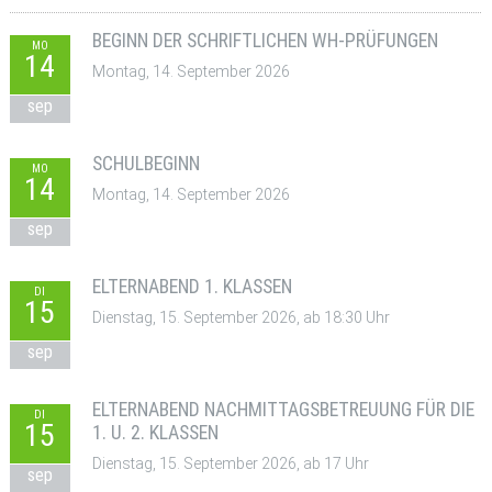
BEGINN DER SCHRIFTLICHEN WH-PRÜFUNGEN
MO
14
Montag, 14. September 2026
sep
SCHULBEGINN
MO
14
Montag, 14. September 2026
sep
ELTERNABEND 1. KLASSEN
DI
15
Dienstag, 15. September 2026, ab 18:30 Uhr
sep
ELTERNABEND NACHMITTAGSBETREUUNG FÜR DIE
DI
15
1. U. 2. KLASSEN
Dienstag, 15. September 2026, ab 17 Uhr
sep