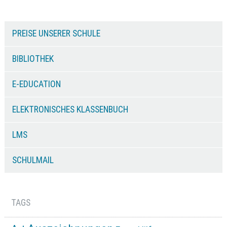
PREISE UNSERER SCHULE
BIBLIOTHEK
E-EDUCATION
ELEKTRONISCHES KLASSENBUCH
LMS
SCHULMAIL
TAGS