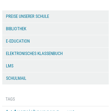
PREISE UNSERER SCHULE
BIBLIOTHEK
E-EDUCATION
ELEKTRONISCHES KLASSENBUCH
LMS
SCHULMAIL
TAGS