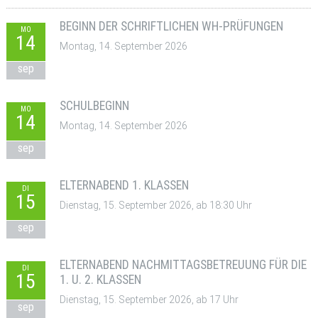
BEGINN DER SCHRIFTLICHEN WH-PRÜFUNGEN
MO
14
Montag, 14. September 2026
sep
SCHULBEGINN
MO
14
Montag, 14. September 2026
sep
ELTERNABEND 1. KLASSEN
DI
15
Dienstag, 15. September 2026, ab 18:30 Uhr
sep
ELTERNABEND NACHMITTAGSBETREUUNG FÜR DIE
DI
15
1. U. 2. KLASSEN
Dienstag, 15. September 2026, ab 17 Uhr
sep