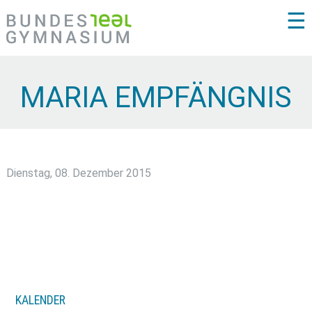
☰
MARIA EMPFÄNGNIS
Dienstag, 08. Dezember 2015
KALENDER