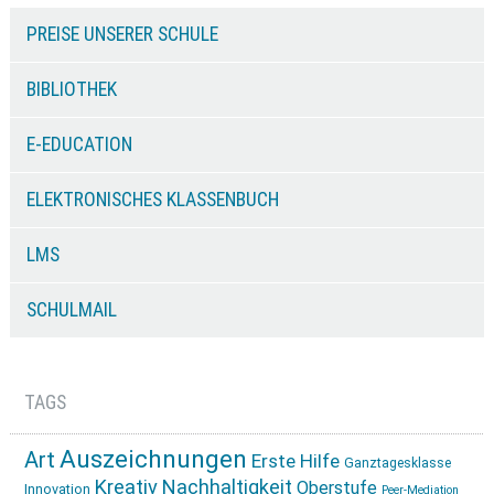
PREISE UNSERER SCHULE
BIBLIOTHEK
E-EDUCATION
ELEKTRONISCHES KLASSENBUCH
LMS
SCHULMAIL
TAGS
Auszeichnungen
Art
Erste Hilfe
Ganztagesklasse
Kreativ
Nachhaltigkeit
Oberstufe
Innovation
Peer-Mediation