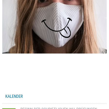
KALENDER