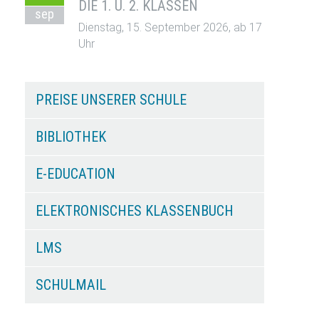
DIE 1. U. 2. KLASSEN
sep
Dienstag, 15. September 2026, ab 17
Uhr
PREISE UNSERER SCHULE
BIBLIOTHEK
E-EDUCATION
ELEKTRONISCHES KLASSENBUCH
LMS
SCHULMAIL