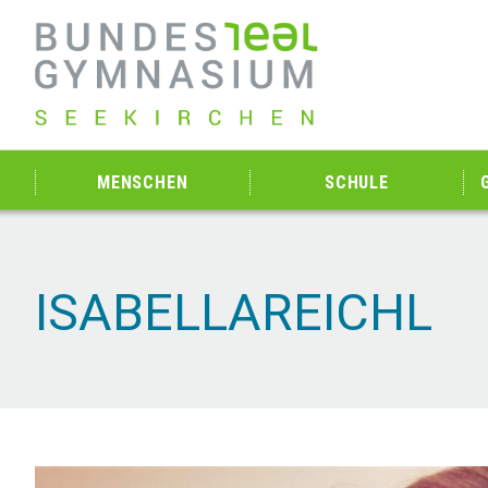
MENSCHEN
SCHULE
ISABELLAREICHL