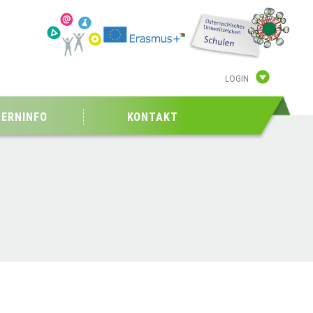
LOGIN
TERNINFO
KONTAKT