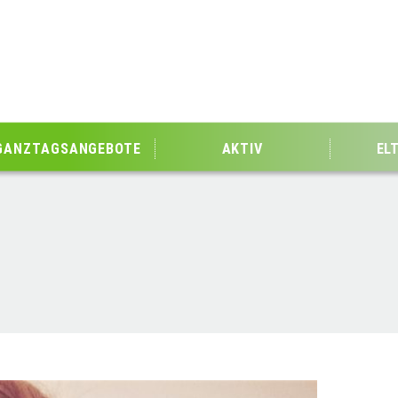
GANZTAGSANGEBOTE
AKTIV
EL