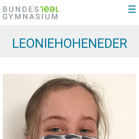
☰
LEONIEHOHENEDER