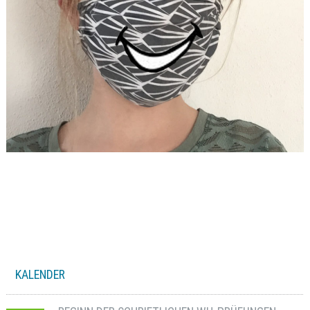
KALENDER