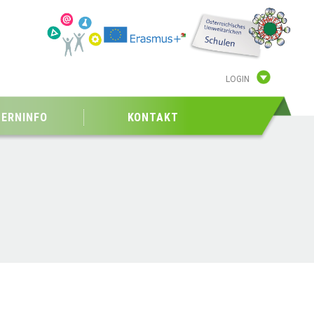
LOGIN
TERNINFO
KONTAKT