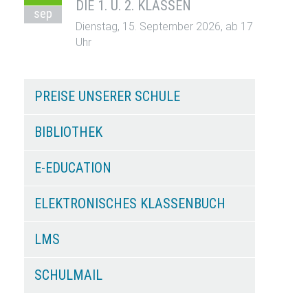
DIE 1. U. 2. KLASSEN
sep
Dienstag, 15. September 2026, ab 17
Uhr
PREISE UNSERER SCHULE
BIBLIOTHEK
E-EDUCATION
ELEKTRONISCHES KLASSENBUCH
LMS
SCHULMAIL