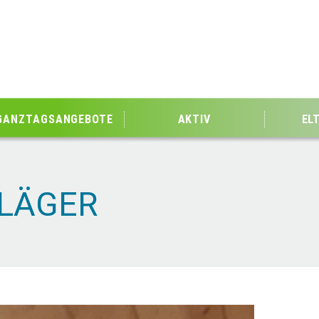
GANZTAGSANGEBOTE
AKTIV
EL
LÄGER