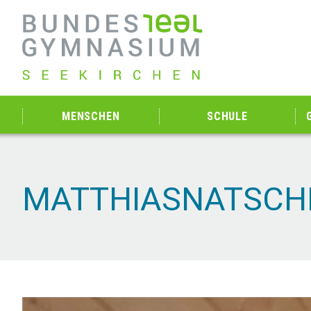
MENSCHEN
SCHULE
MATTHIASNATSCH