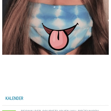
KALENDER