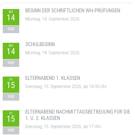
BEGINN DER SCHRIFTLICHEN WH-PRÜFUNGEN
MO
14
Montag, 14. September 2026
sep
SCHULBEGINN
MO
14
Montag, 14. September 2026
sep
ELTERNABEND 1. KLASSEN
DI
15
Dienstag, 15. September 2026, ab 18:30 Uhr
sep
ELTERNABEND NACHMITTAGSBETREUUNG FÜR DIE
DI
15
1. U. 2. KLASSEN
Dienstag, 15. September 2026, ab 17 Uhr
sep