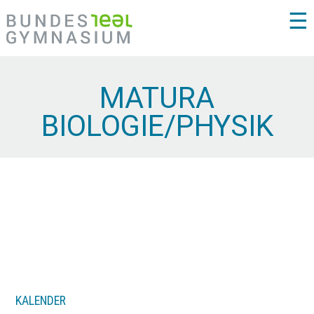
☰
MATURA
BIOLOGIE/PHYSIK
KALENDER