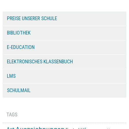
PREISE UNSERER SCHULE
BIBLIOTHEK
E-EDUCATION
ELEKTRONISCHES KLASSENBUCH
LMS
SCHULMAIL
TAGS