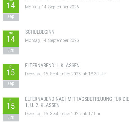
14
Montag, 14. September 2026
sep
SCHULBEGINN
MO
14
Montag, 14. September 2026
sep
ELTERNABEND 1. KLASSEN
DI
15
Dienstag, 15. September 2026, ab 18:30 Uhr
sep
ELTERNABEND NACHMITTAGSBETREUUNG FÜR DIE
DI
15
1. U. 2. KLASSEN
Dienstag, 15. September 2026, ab 17 Uhr
sep