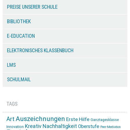
PREISE UNSERER SCHULE
BIBLIOTHEK
E-EDUCATION
ELEKTRONISCHES KLASSENBUCH
LMS
SCHULMAIL
TAGS
Auszeichnungen
Art
Erste Hilfe
Ganztagesklasse
Kreativ
Nachhaltigkeit
Oberstufe
Innovation
Peer-Mediation