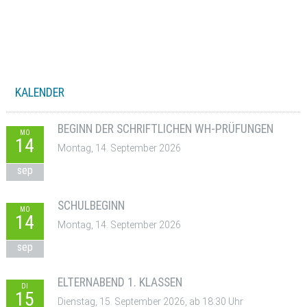
KALENDER
BEGINN DER SCHRIFTLICHEN WH-PRÜFUNGEN
MO
14
Montag, 14. September 2026
sep
SCHULBEGINN
MO
14
Montag, 14. September 2026
sep
ELTERNABEND 1. KLASSEN
DI
15
Dienstag, 15. September 2026, ab 18:30 Uhr