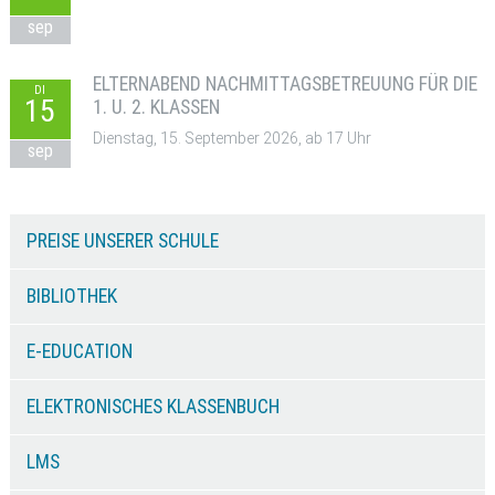
sep
ELTERNABEND NACHMITTAGSBETREUUNG FÜR DIE
DI
15
1. U. 2. KLASSEN
Dienstag, 15. September 2026, ab 17 Uhr
sep
PREISE UNSERER SCHULE
BIBLIOTHEK
E-EDUCATION
ELEKTRONISCHES KLASSENBUCH
LMS