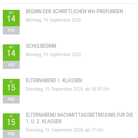
BEGINN DER SCHRIFTLICHEN WH-PRÜFUNGEN
MO
14
Montag, 14. September 2026
sep
SCHULBEGINN
MO
14
Montag, 14. September 2026
sep
ELTERNABEND 1. KLASSEN
DI
15
Dienstag, 15. September 2026, ab 18:30 Uhr
sep
ELTERNABEND NACHMITTAGSBETREUUNG FÜR DIE
DI
15
1. U. 2. KLASSEN
Dienstag, 15. September 2026, ab 17 Uhr
sep