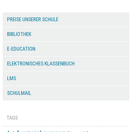
PREISE UNSERER SCHULE
BIBLIOTHEK
E-EDUCATION
ELEKTRONISCHES KLASSENBUCH
LMS
SCHULMAIL
TAGS