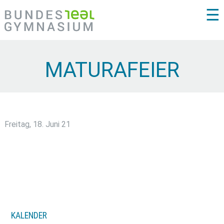
☰
MATURAFEIER
Freitag, 18. Juni 21
KALENDER