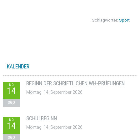
Schlagwörter:
Sport
KALENDER
BEGINN DER SCHRIFTLICHEN WH-PRÜFUNGEN
MO
14
Montag, 14. September 2026
sep
SCHULBEGINN
MO
14
Montag, 14. September 2026
sep