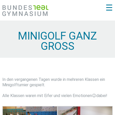
☰
MINIGOLF GANZ
GROSS
In den vergangenen Tagen wurde in mehreren Klassen ein
Minigolfturnier gespielt.
Alle Klassen waren mit Eifer und vielen Emotionen😉dabei!