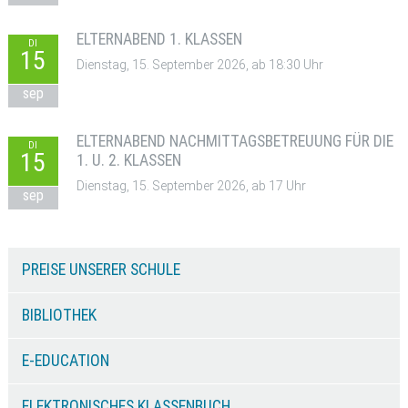
ELTERNABEND 1. KLASSEN
DI
15
Dienstag, 15. September 2026, ab 18:30 Uhr
sep
ELTERNABEND NACHMITTAGSBETREUUNG FÜR DIE
DI
15
1. U. 2. KLASSEN
Dienstag, 15. September 2026, ab 17 Uhr
sep
PREISE UNSERER SCHULE
BIBLIOTHEK
E-EDUCATION
ELEKTRONISCHES KLASSENBUCH