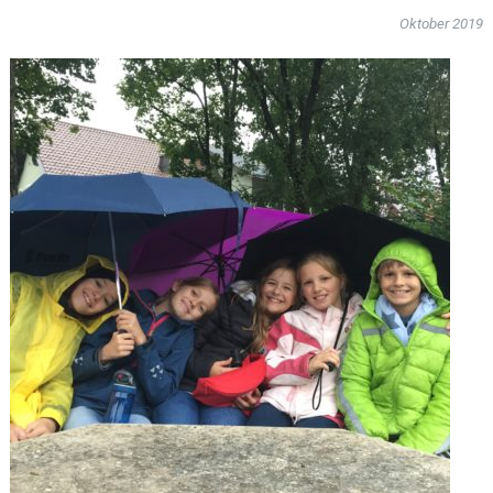
Oktober 2019