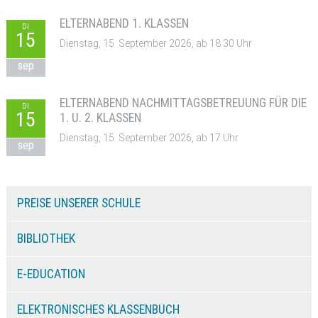
ELTERNABEND 1. KLASSEN
DI
15
Dienstag, 15. September 2026, ab 18:30 Uhr
sep
ELTERNABEND NACHMITTAGSBETREUUNG FÜR DIE
DI
15
1. U. 2. KLASSEN
Dienstag, 15. September 2026, ab 17 Uhr
sep
PREISE UNSERER SCHULE
BIBLIOTHEK
E-EDUCATION
ELEKTRONISCHES KLASSENBUCH