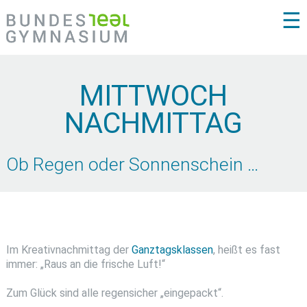
☰
MITTWOCH
NACHMITTAG
Ob Regen oder Sonnenschein …
Im Kreativnachmittag der
Ganztagsklassen
, heißt es fast
immer: „Raus an die frische Luft!“
Zum Glück sind alle regensicher „eingepackt“.