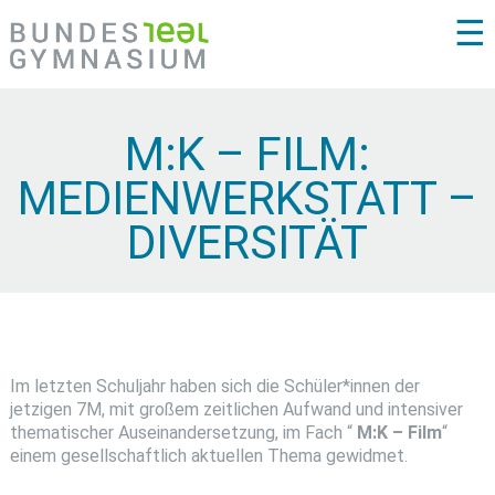
☰
M:K – FILM:
MEDIENWERKSTATT –
DIVERSITÄT
Im letzten Schuljahr haben sich die Schüler*innen der
jetzigen 7M, mit großem zeitlichen Aufwand und intensiver
thematischer Auseinandersetzung, im Fach “
M:K – Film
“
einem gesellschaftlich aktuellen Thema gewidmet.