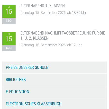
ELTERNABEND 1. KLASSEN
DI
15
Dienstag, 15. September 2026, ab 18:30 Uhr
sep
ELTERNABEND NACHMITTAGSBETREUUNG FÜR DIE
DI
15
1. U. 2. KLASSEN
Dienstag, 15. September 2026, ab 17 Uhr
sep
PREISE UNSERER SCHULE
BIBLIOTHEK
E-EDUCATION
ELEKTRONISCHES KLASSENBUCH