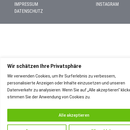
IMPRESSUM
INSTAGRAM
DATENSCHUTZ
Wir schätzen Ihre Privatsphäre
Wir verwenden Cookies, um Ihr Surferlebnis zu verbessern,
personalisierte Anzeigen oder Inhalte einzusetzen und unseren
Datenverkehr zu analysieren. Wenn Sie auf „Alle akzeptieren" klick
stimmen Sie der Anwendung von Cookies zu.
Alle akzeptieren