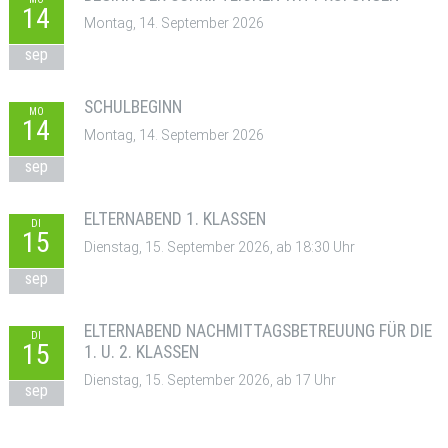
14
Montag, 14. September 2026
sep
SCHULBEGINN
MO
14
Montag, 14. September 2026
sep
ELTERNABEND 1. KLASSEN
DI
15
Dienstag, 15. September 2026, ab 18:30 Uhr
sep
ELTERNABEND NACHMITTAGSBETREUUNG FÜR DIE
DI
15
1. U. 2. KLASSEN
Dienstag, 15. September 2026, ab 17 Uhr
sep