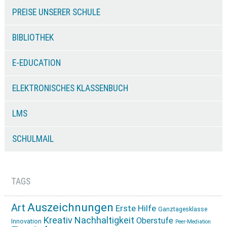
PREISE UNSERER SCHULE
BIBLIOTHEK
E-EDUCATION
ELEKTRONISCHES KLASSENBUCH
LMS
SCHULMAIL
TAGS
Auszeichnungen
Art
Erste Hilfe
Ganztagesklasse
Kreativ
Nachhaltigkeit
Oberstufe
Innovation
Peer-Mediation