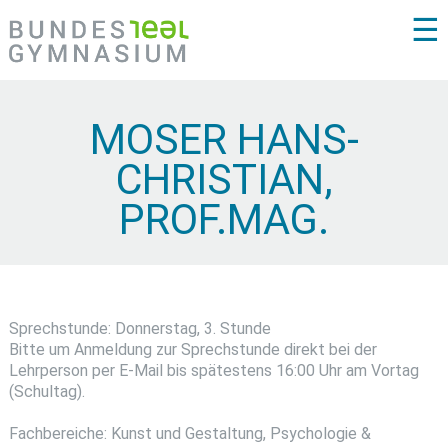
☰
MOSER HANS-
CHRISTIAN,
PROF.MAG.
Sprechstunde: Donnerstag, 3. Stunde
Bitte um Anmeldung zur Sprechstunde direkt bei der
Lehrperson per E-Mail bis spätestens 16:00 Uhr am Vortag
(Schultag).
Fachbereiche: Kunst und Gestaltung, Psychologie &