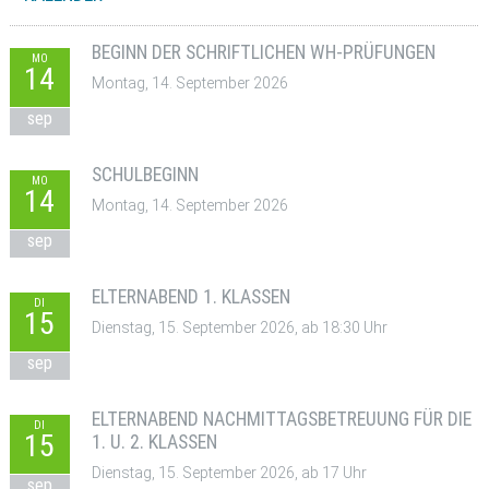
BEGINN DER SCHRIFTLICHEN WH-PRÜFUNGEN
MO
14
Montag, 14. September 2026
sep
SCHULBEGINN
MO
14
Montag, 14. September 2026
sep
ELTERNABEND 1. KLASSEN
DI
15
Dienstag, 15. September 2026, ab 18:30 Uhr
sep
ELTERNABEND NACHMITTAGSBETREUUNG FÜR DIE
DI
15
1. U. 2. KLASSEN
Dienstag, 15. September 2026, ab 17 Uhr
sep