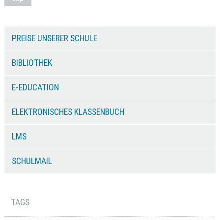
PREISE UNSERER SCHULE
BIBLIOTHEK
E-EDUCATION
ELEKTRONISCHES KLASSENBUCH
LMS
SCHULMAIL
TAGS