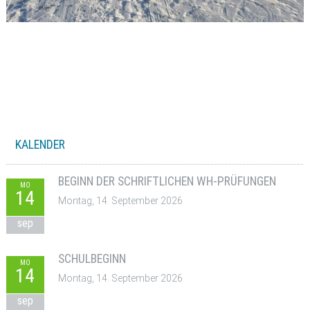
KALENDER
BEGINN DER SCHRIFTLICHEN WH-PRÜFUNGEN
MO
14
Montag, 14. September 2026
sep
SCHULBEGINN
MO
14
Montag, 14. September 2026
sep