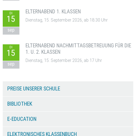
ELTERNABEND 1. KLASSEN
DI
15
Dienstag, 15. September 2026, ab 18:30 Uhr
sep
ELTERNABEND NACHMITTAGSBETREUUNG FÜR DIE
DI
15
1. U. 2. KLASSEN
Dienstag, 15. September 2026, ab 17 Uhr
sep
PREISE UNSERER SCHULE
BIBLIOTHEK
E-EDUCATION
ELEKTRONISCHES KLASSENBUCH