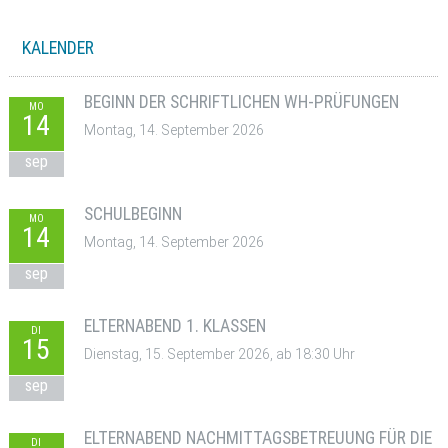
KALENDER
BEGINN DER SCHRIFTLICHEN WH-PRÜFUNGEN
MO
14
Montag, 14. September 2026
sep
SCHULBEGINN
MO
14
Montag, 14. September 2026
sep
ELTERNABEND 1. KLASSEN
DI
15
Dienstag, 15. September 2026, ab 18:30 Uhr
sep
ELTERNABEND NACHMITTAGSBETREUUNG FÜR DIE
DI