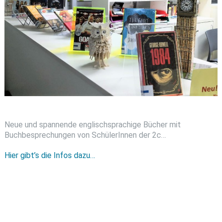
Neue und spannende englischsprachige Bücher mit
Buchbesprechungen von SchülerInnen der 2c…
Hier gibt’s die Infos dazu…