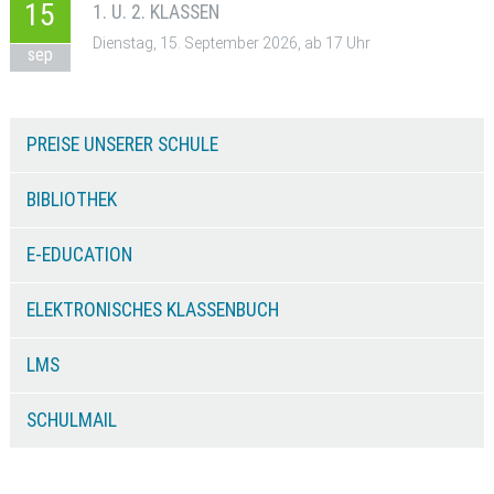
15
1. U. 2. KLASSEN
Dienstag, 15. September 2026, ab 17 Uhr
sep
PREISE UNSERER SCHULE
BIBLIOTHEK
E-EDUCATION
ELEKTRONISCHES KLASSENBUCH
LMS
SCHULMAIL