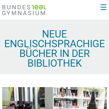
☰
NEUE
ENGLISCHSPRACHIGE
BÜCHER IN DER
BIBLIOTHEK