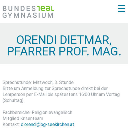
☰
ORENDI DIETMAR,
PFARRER PROF. MAG.
Sprechstunde: Mittwoch, 3. Stunde
Bitte um Anmeldung zur Sprechstunde direkt bei der
Lehrperson per E-Mail bis spätestens 16:00 Uhr am Vortag
(Schultag).
Fachbereiche: Religion evangelisch
Mitglied Krisenteam
Kontakt:
d.orendi@bg-seekirchen.at