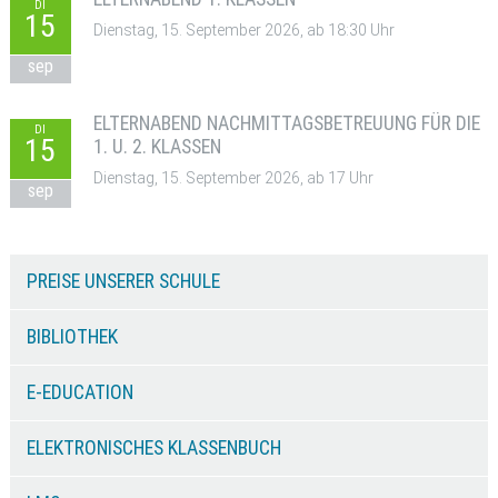
DI
15
Dienstag, 15. September 2026, ab 18:30 Uhr
sep
ELTERNABEND NACHMITTAGSBETREUUNG FÜR DIE
DI
15
1. U. 2. KLASSEN
Dienstag, 15. September 2026, ab 17 Uhr
sep
PREISE UNSERER SCHULE
BIBLIOTHEK
E-EDUCATION
ELEKTRONISCHES KLASSENBUCH