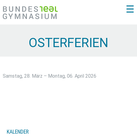
☰
OSTERFERIEN
Samstag, 28. März – Montag, 06. April 2026
KALENDER