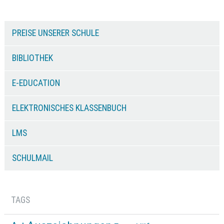
PREISE UNSERER SCHULE
BIBLIOTHEK
E-EDUCATION
ELEKTRONISCHES KLASSENBUCH
LMS
SCHULMAIL
TAGS