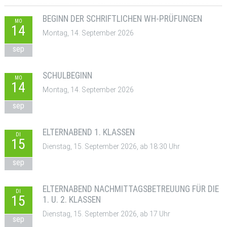
BEGINN DER SCHRIFTLICHEN WH-PRÜFUNGEN
MO
14
Montag, 14. September 2026
sep
SCHULBEGINN
MO
14
Montag, 14. September 2026
sep
ELTERNABEND 1. KLASSEN
DI
15
Dienstag, 15. September 2026, ab 18:30 Uhr
sep
ELTERNABEND NACHMITTAGSBETREUUNG FÜR DIE
DI
15
1. U. 2. KLASSEN
Dienstag, 15. September 2026, ab 17 Uhr
sep