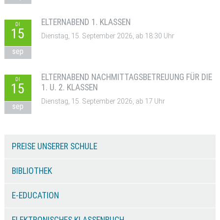
ELTERNABEND 1. KLASSEN
DI
15
Dienstag, 15. September 2026, ab 18:30 Uhr
sep
ELTERNABEND NACHMITTAGSBETREUUNG FÜR DIE
DI
15
1. U. 2. KLASSEN
Dienstag, 15. September 2026, ab 17 Uhr
sep
PREISE UNSERER SCHULE
BIBLIOTHEK
E-EDUCATION