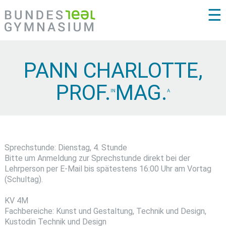
☰
PANN CHARLOTTE,
PROF.
MAG.
IN
A
Sprechstunde: Dienstag, 4. Stunde
Bitte um Anmeldung zur Sprechstunde direkt bei der
Lehrperson per E-Mail bis spätestens 16:00 Uhr am Vortag
(Schultag).
KV 4M
Fachbereiche: Kunst und Gestaltung, Technik und Design,
Kustodin Technik und Design